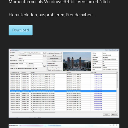
Momentan nur als Windows 64-bit-Version erhältich.
Herunterladen, ausprobieren, Freude haben….
Download