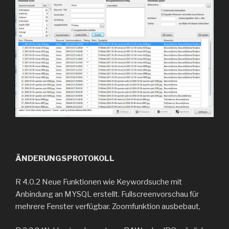
ÄNDERUNGSPROTOKOLL
R 4.0.2 Neue Funktionen wie Keywordsuche mit
Anbindung an MYSQL erstellt. Fullscreenvorschau für
mehrere Fenster verfügbar. Zoomfunktion ausbebaut,